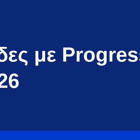
ες με Progres
26