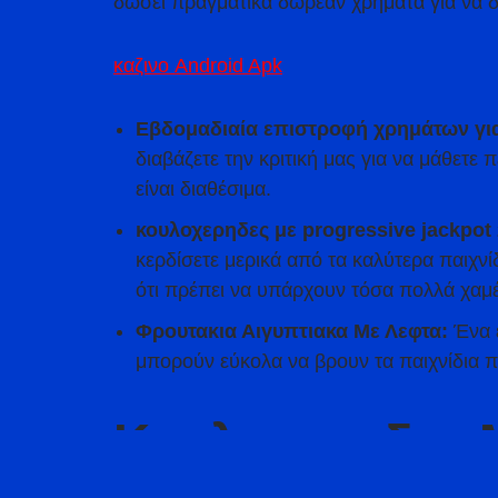
δώσει πραγματικά δωρεάν χρήματα για να δ
καζινο Android Apk
Εβδομαδιαία επιστροφή χρημάτων για 
διαβάζετε την κριτική μας για να μάθετε 
είναι διαθέσιμα.
κουλοχερηδες με progressive jackpot 
κερδίσετε μερικά από τα καλύτερα παιχνί
ότι πρέπει να υπάρχουν τόσα πολλά χαμέν
Φρουτακια Αιγυπτιακα Με Λεφτα:
Ένα ε
μπορούν εύκολα να βρουν τα παιχνίδια π
Κουλοχερηδες 