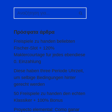
Πρόσφατα άρθρα
Freispiele zu handen beliebten
Fischer-Slot + 120%
Maklercourtage fur jedes ebendiese
0. Einzahlung
Diese haben three Periode Uhrzeit,
um selbige Bedingungen hinter
gerecht werden
50 Freispiele zu handen den echten
Klassiker + 100% Bonus
Proyecto elemental: Como ganar